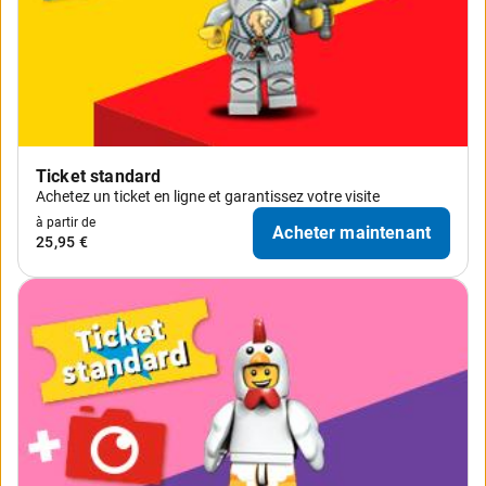
Ticket standard
Achetez un ticket en ligne et garantissez votre visite
à partir de
Acheter maintenant
25,95 €